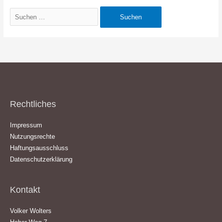
Suchen
nach:
Rechtliches
Impressum
Nutzungsrechte
Haftungsausschluss
Datenschutzerklärung
Kontakt
Volker Wolters