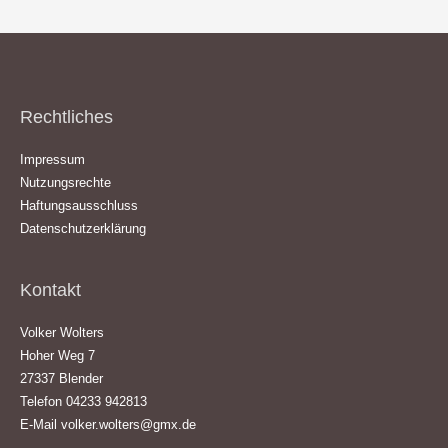
Rechtliches
Impressum
Nutzungsrechte
Haftungsausschluss
Datenschutzerklärung
Kontakt
Volker Wolters
Hoher Weg 7
27337 Blender
Telefon 04233 942813
E-Mail
volker.wolters@gmx.de