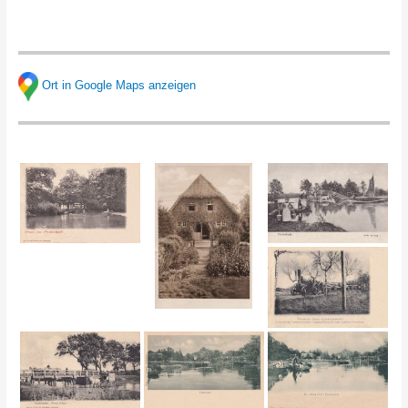
Ort in Google Maps anzeigen