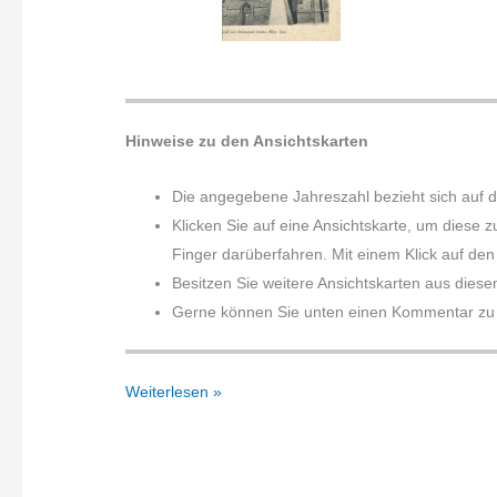
Hinweise zu den Ansichtskarten
Die angegebene Jahreszahl bezieht sich auf 
Klicken Sie auf eine Ansichtskarte, um diese 
Finger darüberfahren. Mit einem Klick auf den 
Besitzen Sie weitere Ansichtskarten aus diese
Gerne können Sie unten einen Kommentar zu d
Fehldrucke
Weiterlesen »