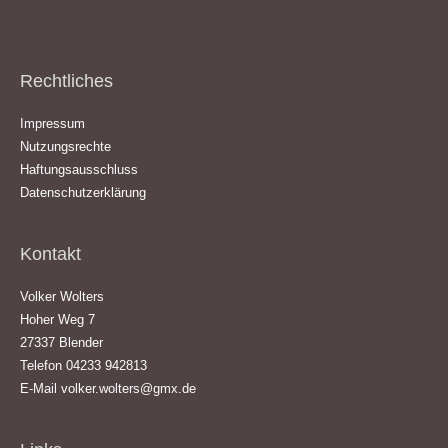
Rechtliches
Impressum
Nutzungsrechte
Haftungsausschluss
Datenschutzerklärung
Kontakt
Volker Wolters
Hoher Weg 7
27337 Blender
Telefon 04233 942813
E-Mail
volker.wolters@gmx.de