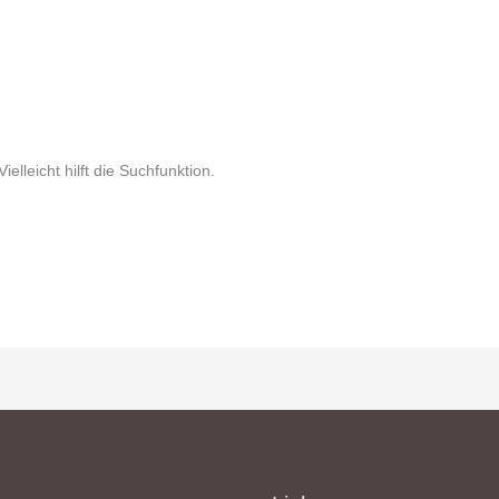
lleicht hilft die Suchfunktion.