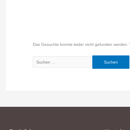
Das Gesuchte konnte leider nicht gefunden werden. Vie
Suchen
nach: